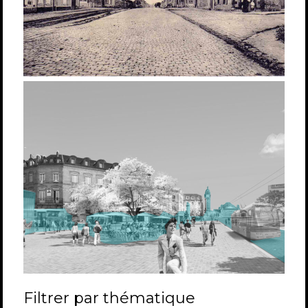
Filtrer par thématique