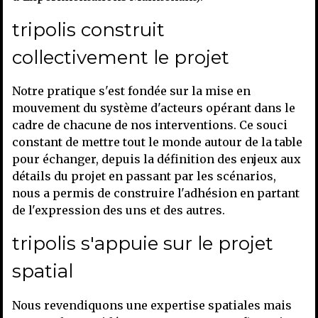
tripolis construit
collectivement le projet
Notre pratique s'est fondée sur la mise en
mouvement du système d'acteurs opérant dans le
cadre de chacune de nos interventions. Ce souci
constant de mettre tout le monde autour de la table
pour échanger, depuis la définition des enjeux aux
détails du projet en passant par les scénarios,
nous a permis de construire l'adhésion en partant
de l'expression des uns et des autres.
tripolis s'appuie sur le projet
spatial
Nous revendiquons une expertise spatiales mais