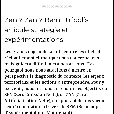
Zen ? Zan ? Bem ! tripolis
articule stratégie et
expérimentations
Les grands enjeux de la lutte contre les effets du
réchauffement climatique nous concerne tous
mais guident difficilement nos actions. C'est
pourquoi nous nous attachons à mettre en
perspective le diagnostic du contexte, les enjeux
territoriaux et les actions à entreprendre. Pour y
parvenir, nous mettons en tension les objectifs du
ZEN (Zéro Emission Nette), du ZAN (Zéro
Artificialisation Nette), en appelant de nos voeux
l'expérimentation à travers le BEM (Beaucoup
d'Expérimentations Maintenant).