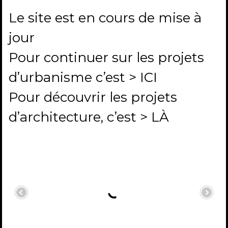
Le site est en cours de mise à
jour
Pour continuer sur les projets
d’urbanisme c’est
> ICI
Pour découvrir les projets
d’architecture, c’est
> LÀ