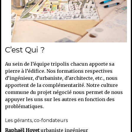
C’est Qui ?
Au sein de l’équipe tripolis chacun apporte sa
pierre à l’édifice. Nos formations respectives
d’ingénieur, d’urbaniste, d’architecte, etc., nous
apportent de la complémentarité. Notre culture
commune du projet négocié nous permet de nous
appuyer les uns sur les autres en fonction des
problématiques.
Les gérants, co-fondateurs
Raphaël Hoyet
urbaniste ingénieur