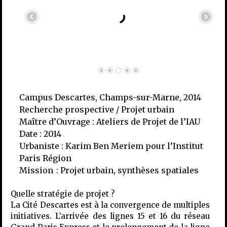
Campus Descartes, Champs-sur-Marne, 2014
Recherche prospective / Projet urbain
Maître d’Ouvrage : Ateliers de Projet de l’IAU
Date : 2014
Urbaniste : Karim Ben Meriem pour l’Institut
Paris Région
Mission : Projet urbain, synthèses spatiales
Quelle stratégie de projet ?
La Cité Descartes est à la convergence de multiples
initiatives. L’arrivée des lignes 15 et 16 du réseau