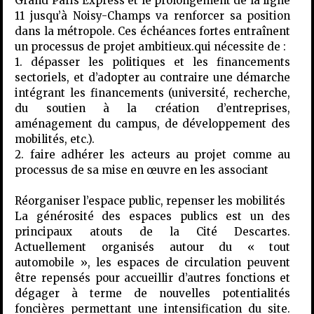
Grand Paris Express et le prolongement de la ligne
11 jusqu’à Noisy-Champs va renforcer sa position
dans la métropole. Ces échéances fortes entraînent
un processus de projet ambitieux.qui nécessite de :
1. dépasser les politiques et les financements
sectoriels, et d’adopter au contraire une démarche
intégrant les financements (université, recherche,
du soutien à la création d’entreprises,
aménagement du campus, de développement des
mobilités, etc.).
2. faire adhérer les acteurs au projet comme au
processus de sa mise en œuvre en les associant
Réorganiser l’espace public, repenser les mobilités
La générosité des espaces publics est un des
principaux atouts de la Cité Descartes.
Actuellement organisés autour du « tout
automobile », les espaces de circulation peuvent
être repensés pour accueillir d’autres fonctions et
dégager à terme de nouvelles potentialités
foncières permettant une intensification du site.