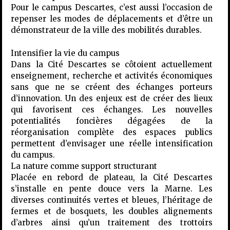
Pour le campus Descartes, c’est aussi l’occasion de
repenser les modes de déplacements et d’être un
démonstrateur de la ville des mobilités durables.
Intensifier la vie du campus
Dans la Cité Descartes se côtoient actuellement
enseignement, recherche et activités économiques
sans que ne se créent des échanges porteurs
d’innovation. Un des enjeux est de créer des lieux
qui favorisent ces échanges. Les nouvelles
potentialités foncières dégagées de la
réorganisation complète des espaces publics
permettent d’envisager une réelle intensification
du campus.
La nature comme support structurant
Placée en rebord de plateau, la Cité Descartes
s’installe en pente douce vers la Marne. Les
diverses continuités vertes et bleues, l’héritage de
fermes et de bosquets, les doubles alignements
d’arbres ainsi qu’un traitement des trottoirs