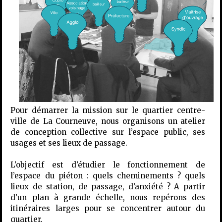
Pour démarrer la mission sur
le quartier centre-
ville de La Courneuve
, nous organisons un atelier
de conception collective sur l’espace public, ses
usages et ses lieux de passage.
L’objectif est d’étudier le fonctionnement de
l’espace du piéton : quels cheminements ? quels
lieux de station, de passage, d’anxiété ? A partir
d’un plan à grande échelle, nous repérons des
itinéraires larges pour se concentrer autour du
quartier.