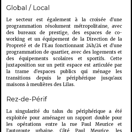
Global / Local
Le secteur est également à la croisée d’une
programmation résolument métropolitaine, avec
des bureaux de prestige, des espaces de co-
working et un équipement de la Direction de la
Propreté et de l’Eau fonctionnant 24h/24 et d’une
programmation de quartier, avec des logements et
des équipements scolaires et sportifs. Cette
juxtaposition sur un petit espace est articulée par
la trame d’espaces publics qui ménage les
transitions depuis le périphérique jusqu’aux
maisons à meulières des Lilas.
Rez-de-Périf
La singularité du talus du périphérique a été
exploitée pour aménager un rapport double pour
les opérations entre la rue Paul Meurice et
l’autoroute urbaine. Côté Paul Meurice, les