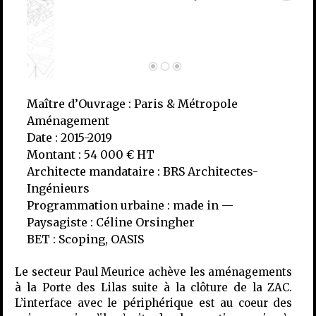
Maître d’Ouvrage : Paris & Métropole
Aménagement
Date : 2015-2019
Montant : 54 000 € HT
Architecte mandataire : BRS Architectes-
Ingénieurs
Programmation urbaine : made in —
Paysagiste : Céline Orsingher
BET : Scoping, OASIS
Le secteur Paul Meurice achève les aménagements
à la Porte des Lilas suite à la clôture de la ZAC.
L’interface avec le périphérique est au coeur des