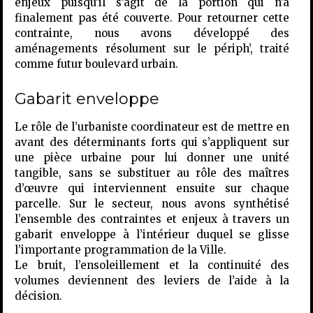
enjeux puisqu’il s’agit de la portion qui n’a
finalement pas été couverte. Pour retourner cette
contrainte, nous avons développé des
aménagements résolument sur le périph’, traité
comme futur boulevard urbain.
Gabarit enveloppe
Le rôle de l’urbaniste coordinateur est de mettre en
avant des déterminants forts qui s’appliquent sur
une pièce urbaine pour lui donner une unité
tangible, sans se substituer au rôle des maîtres
d’œuvre qui interviennent ensuite sur chaque
parcelle. Sur le secteur, nous avons synthétisé
l’ensemble des contraintes et enjeux à travers un
gabarit enveloppe à l’intérieur duquel se glisse
l’importante programmation de la Ville.
Le bruit, l’ensoleillement et la continuité des
volumes deviennent des leviers de l’aide à la
décision.